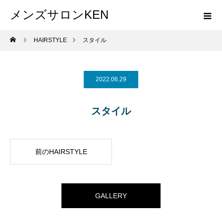
メンズサロンKEN
HAIRSTYLE
スタイル
2022.06.29
スタイル
前のHAIRSTYLE
GALLERY