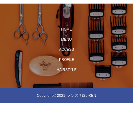
HOME
MENU
ACCESS
PROFILE
HAIRSTYLE
Copyright © 2021- メンズサロンKEN