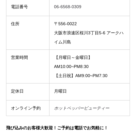
電話番号
06-6568-0309
住所
〒556-0022
大阪市浪速区桜川3丁目5-6 アークハ
イム川島
営業時間
【月曜日～金曜日】
AM10:00~PM8:30
【土日祝】AM9:00~PM7:30
定休日
月曜日
オンライン予約
ホットペッパービューティー
飛び込みのお客様大歓迎！ご予約は電話でお気軽に！